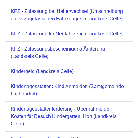
KFZ - Zulassung bei Halterwechsel (Umschreibung
eines zugelassenen Fahrzeuges) (Landkreis Celle)
KFZ - Zulassung für Neufahrzeug (Landkreis Celle)
KFZ - Zulassungsbescheinigung Änderung
(Landkreis Celle)
Kindergeld (Landkreis Celle)
Kindertagesstätten: Kind Anmelden (Samtgemeinde
Lachendorf)
Kindertagesstättenförderung - Übernahme der
Kosten für Besuch Kindergarten, Hort (Landkreis
Celle)