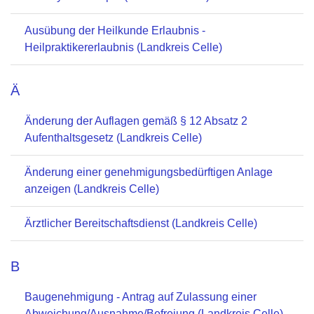
Ausübung der Heilkunde Erlaubnis -
Heilpraktikererlaubnis (Landkreis Celle)
Ä
Änderung der Auflagen gemäß § 12 Absatz 2
Aufenthaltsgesetz (Landkreis Celle)
Änderung einer genehmigungsbedürftigen Anlage
anzeigen (Landkreis Celle)
Ärztlicher Bereitschaftsdienst (Landkreis Celle)
B
Baugenehmigung - Antrag auf Zulassung einer
Abweichung/Ausnahme/Befreiung (Landkreis Celle)