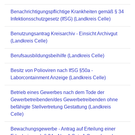
Benachrichtigungspflichtige Krankheiten gemäß § 34
Infektionsschutzgesetz (IfSG) (Landkreis Celle)
Benutzungsantrag Kreisarchiv - Einsicht Archivgut
(Landkreis Celle)
Berufsausbildungsbeihilfe (Landkreis Celle)
Besitz von Polioviren nach IfSG §50a -
Laborcontainment Anzeige (Landkreis Celle)
Betrieb eines Gewerbes nach dem Tode der
Gewerbetreibenden/des Gewerbetreibenden ohne
befähigte Stellvertretung Gestattung (Landkreis
Celle)
Bewachungsgewerbe - Antrag auf Erteilung einer