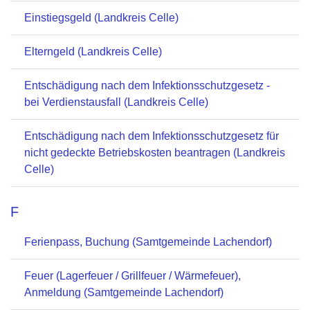
Einstiegsgeld (Landkreis Celle)
Elterngeld (Landkreis Celle)
Entschädigung nach dem Infektionsschutzgesetz -
bei Verdienstausfall (Landkreis Celle)
Entschädigung nach dem Infektionsschutzgesetz für
nicht gedeckte Betriebskosten beantragen (Landkreis
Celle)
F
Ferienpass, Buchung (Samtgemeinde Lachendorf)
Feuer (Lagerfeuer / Grillfeuer / Wärmefeuer),
Anmeldung (Samtgemeinde Lachendorf)