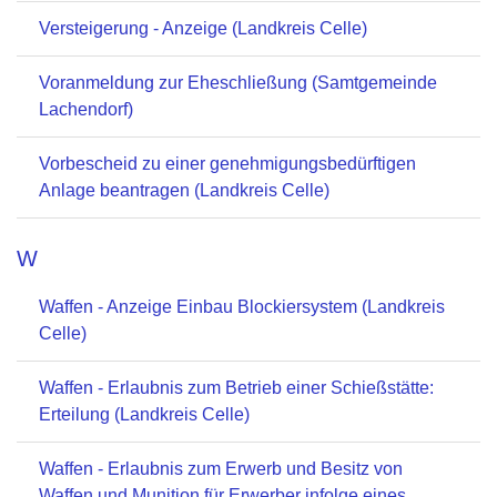
Versteigerung - Anzeige (Landkreis Celle)
Voranmeldung zur Eheschließung (Samtgemeinde
Lachendorf)
Vorbescheid zu einer genehmigungsbedürftigen
Anlage beantragen (Landkreis Celle)
W
Waffen - Anzeige Einbau Blockiersystem (Landkreis
Celle)
Waffen - Erlaubnis zum Betrieb einer Schießstätte:
Erteilung (Landkreis Celle)
Waffen - Erlaubnis zum Erwerb und Besitz von
Waffen und Munition für Erwerber infolge eines