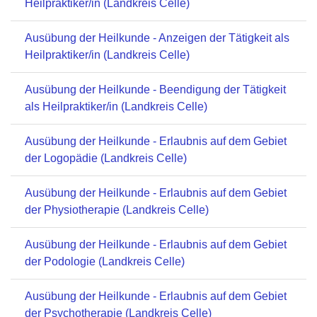
Heilpraktiker/in (Landkreis Celle)
Ausübung der Heilkunde - Anzeigen der Tätigkeit als
Heilpraktiker/in (Landkreis Celle)
Ausübung der Heilkunde - Beendigung der Tätigkeit
als Heilpraktiker/in (Landkreis Celle)
Ausübung der Heilkunde - Erlaubnis auf dem Gebiet
der Logopädie (Landkreis Celle)
Ausübung der Heilkunde - Erlaubnis auf dem Gebiet
der Physiotherapie (Landkreis Celle)
Ausübung der Heilkunde - Erlaubnis auf dem Gebiet
der Podologie (Landkreis Celle)
Ausübung der Heilkunde - Erlaubnis auf dem Gebiet
der Psychotherapie (Landkreis Celle)