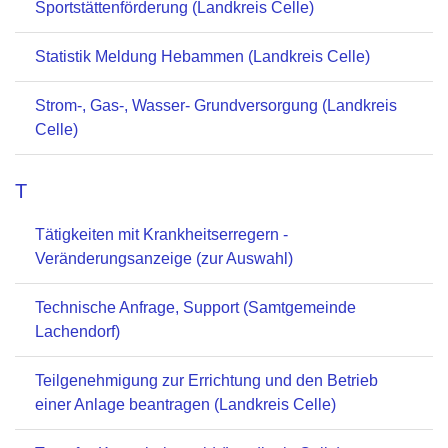
Sportstättenförderung (Landkreis Celle)
Statistik Meldung Hebammen (Landkreis Celle)
Strom-, Gas-, Wasser- Grundversorgung (Landkreis
Celle)
T
Tätigkeiten mit Krankheitserregern -
Veränderungsanzeige (zur Auswahl)
Technische Anfrage, Support (Samtgemeinde
Lachendorf)
Teilgenehmigung zur Errichtung und den Betrieb
einer Anlage beantragen (Landkreis Celle)