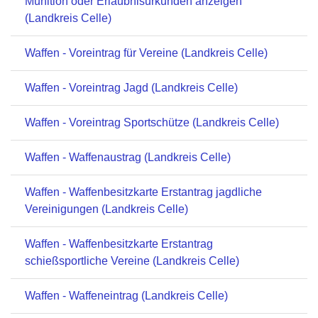
Munition oder Erlaubnisurkunden anzeigen
(Landkreis Celle)
Waffen - Voreintrag für Vereine (Landkreis Celle)
Waffen - Voreintrag Jagd (Landkreis Celle)
Waffen - Voreintrag Sportschütze (Landkreis Celle)
Waffen - Waffenaustrag (Landkreis Celle)
Waffen - Waffenbesitzkarte Erstantrag jagdliche
Vereinigungen (Landkreis Celle)
Waffen - Waffenbesitzkarte Erstantrag
schießsportliche Vereine (Landkreis Celle)
Waffen - Waffeneintrag (Landkreis Celle)