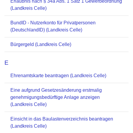
Erlaubnis nach § 34a Abs. 1 Satz 1 Gewerbeordnung
(Landkreis Celle)
BundID - Nutzerkonto für Privatpersonen
(DeutschlandID) (Landkreis Celle)
Bürgergeld (Landkreis Celle)
E
Ehrenamtskarte beantragen (Landkreis Celle)
Eine aufgrund Gesetzesänderung erstmalig
genehmigungsbedürftige Anlage anzeigen
(Landkreis Celle)
Einsicht in das Baulastenverzeichnis beantragen
(Landkreis Celle)