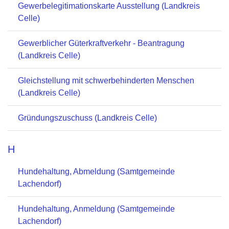
Gewerbelegitimationskarte Ausstellung (Landkreis
Celle)
Gewerblicher Güterkraftverkehr - Beantragung
(Landkreis Celle)
Gleichstellung mit schwerbehinderten Menschen
(Landkreis Celle)
Gründungszuschuss (Landkreis Celle)
H
Hundehaltung, Abmeldung (Samtgemeinde
Lachendorf)
Hundehaltung, Anmeldung (Samtgemeinde
Lachendorf)