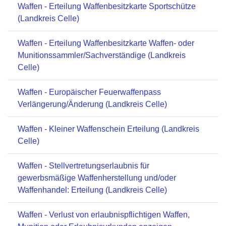
Waffen - Erteilung Waffenbesitzkarte Sportschütze
(Landkreis Celle)
Waffen - Erteilung Waffenbesitzkarte Waffen- oder
Munitionssammler/Sachverständige (Landkreis
Celle)
Waffen - Europäischer Feuerwaffenpass
Verlängerung/Änderung (Landkreis Celle)
Waffen - Kleiner Waffenschein Erteilung (Landkreis
Celle)
Waffen - Stellvertretungserlaubnis für
gewerbsmäßige Waffenherstellung und/oder
Waffenhandel: Erteilung (Landkreis Celle)
Waffen - Verlust von erlaubnispflichtigen Waffen,