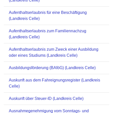
(Landkreis Celle)
Aufenthaltserlaubnis für eine Beschäftigung
(Landkreis Celle)
Aufenthaltserlaubnis zum Familiennachzug
(Landkreis Celle)
Aufenthaltserlaubnis zum Zweck einer Ausbildung
oder eines Studiums (Landkreis Celle)
Ausbildungsförderung (BAföG) (Landkreis Celle)
Auskunft aus dem Fahreignungsregister (Landkreis
Celle)
Auskunft über Steuer-ID (Landkreis Celle)
Ausnahmegenehmigung vom Sonntags- und