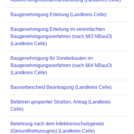
Baugenehmigung Erteilung (Landkreis Celle)
Baugenehmigung Erteilung im vereinfachten
Baugenehmigungsverfahren (nach §63 NBauO)
(Landkreis Celle)
Baugenehmigung für Sonderbauten im
Baugenehmigungsverfahren (nach §64 NBauO)
(Landkreis Celle)
Bauvorbescheid Beantragung (Landkreis Celle)
Befahren gesperrter Straßen, Antrag (Landkreis
Celle)
Belehrung nach dem Infektionsschutzgesetz
(Gesundheitszeugnis) (Landkreis Celle)