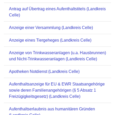
Antrag auf Übertrag eines Aufenthaltstitels (Landkreis
Celle)
Anzeige einer Versammlung (Landkreis Celle)
Anzeige eines Tiergeheges (Landkreis Celle)
Anzeige von Trinkwasseranlagen (u.a. Hausbrunnen)
und Nicht-Trinkwasseranlagen (Landkreis Celle)
Apotheken Notdienst (Landkreis Celle)
Aufenthaltsanzeige für EU & EWR Staatsangehörige
sowie deren Familienangehörigen (§ 5 Absatz 1
Freizügigkeitsgesetz) (Landkreis Celle)
Aufenthaltserlaubnis aus humanitären Gründen