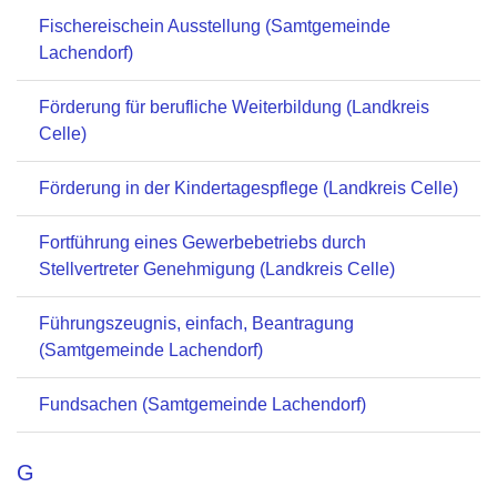
Fischereischein Ausstellung (Samtgemeinde
Lachendorf)
Förderung für berufliche Weiterbildung (Landkreis
Celle)
Förderung in der Kindertagespflege (Landkreis Celle)
Fortführung eines Gewerbebetriebs durch
Stellvertreter Genehmigung (Landkreis Celle)
Führungszeugnis, einfach, Beantragung
(Samtgemeinde Lachendorf)
Fundsachen (Samtgemeinde Lachendorf)
G