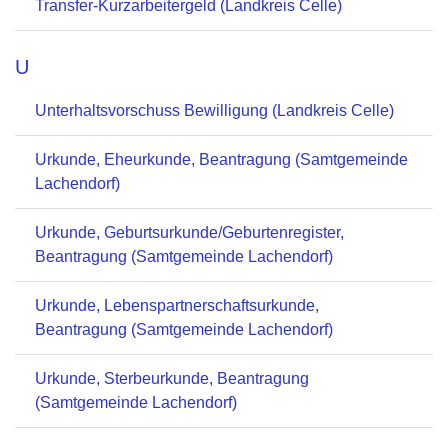
Transfer-Kurzarbeitergeld (Landkreis Celle)
U
Unterhaltsvorschuss Bewilligung (Landkreis Celle)
Urkunde, Eheurkunde, Beantragung (Samtgemeinde
Lachendorf)
Urkunde, Geburtsurkunde/Geburtenregister,
Beantragung (Samtgemeinde Lachendorf)
Urkunde, Lebenspartnerschaftsurkunde,
Beantragung (Samtgemeinde Lachendorf)
Urkunde, Sterbeurkunde, Beantragung
(Samtgemeinde Lachendorf)