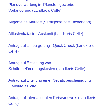
Pfandverwertung im Pfandleihgewerbe:
Verlängerung (Landkreis Celle)
Allgemeine Anfrage (Samtgemeinde Lachendorf)
Altlastenkataster: Auskunft (Landkreis Celle)
Antrag auf Einbürgerung - Quick Check (Landkreis
Celle)
Antrag auf Erstattung von
Schülerbeförderungskosten (Landkreis Celle)
Antrag auf Erteilung einer Negativbescheinigung
(Landkreis Celle)
Antrag auf internationalen Reiseausweis (Landkreis
Celle)