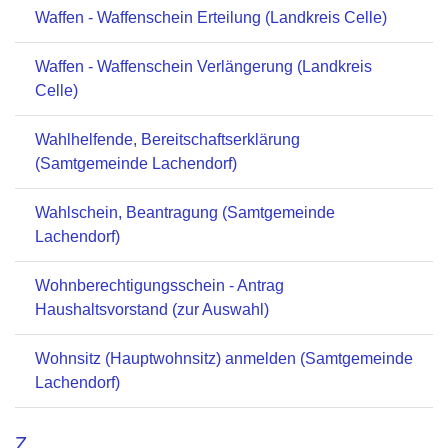
Waffen - Waffenschein Erteilung (Landkreis Celle)
Waffen - Waffenschein Verlängerung (Landkreis
Celle)
Wahlhelfende, Bereitschaftserklärung
(Samtgemeinde Lachendorf)
Wahlschein, Beantragung (Samtgemeinde
Lachendorf)
Wohnberechtigungsschein - Antrag
Haushaltsvorstand (zur Auswahl)
Wohnsitz (Hauptwohnsitz) anmelden (Samtgemeinde
Lachendorf)
Z