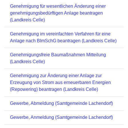
Genehmigung für wesentlichen Änderung einer
genehmigungsbedürftigen Anlage beantragen
(Landkreis Celle)
Genehmigung im vereinfachten Verfahren für eine
Anlage nach BImSchG beantragen (Landkreis Celle)
Genehmigungsfreie Baumaßnahmen Mitteilung
(Landkreis Celle)
Genehmigung zur Änderung einer Anlage zur
Erzeugung von Strom aus erneuerbaren Energien
(Repowering) beantragen (Landkreis Celle)
Gewerbe, Abmeldung (Samtgemeinde Lachendorf)
Gewerbe, Anmeldung (Samtgemeinde Lachendorf)