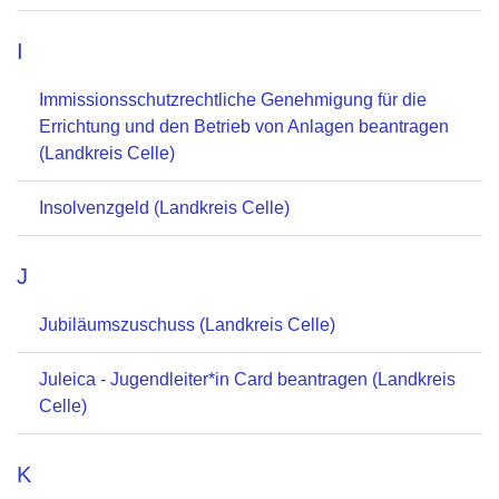
I
Immissionsschutzrechtliche Genehmigung für die
Errichtung und den Betrieb von Anlagen beantragen
(Landkreis Celle)
Insolvenzgeld (Landkreis Celle)
J
Jubiläumszuschuss (Landkreis Celle)
Juleica - Jugendleiter*in Card beantragen (Landkreis
Celle)
K