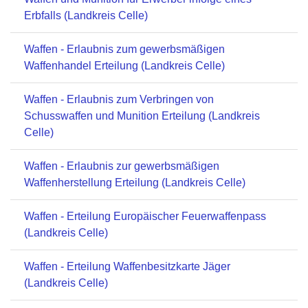
Erbfalls (Landkreis Celle)
Waffen - Erlaubnis zum gewerbsmäßigen
Waffenhandel Erteilung (Landkreis Celle)
Waffen - Erlaubnis zum Verbringen von
Schusswaffen und Munition Erteilung (Landkreis
Celle)
Waffen - Erlaubnis zur gewerbsmäßigen
Waffenherstellung Erteilung (Landkreis Celle)
Waffen - Erteilung Europäischer Feuerwaffenpass
(Landkreis Celle)
Waffen - Erteilung Waffenbesitzkarte Jäger
(Landkreis Celle)