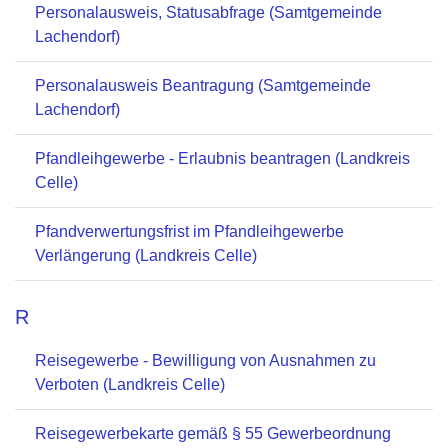
Personalausweis, Statusabfrage (Samtgemeinde
Lachendorf)
Personalausweis Beantragung (Samtgemeinde
Lachendorf)
Pfandleihgewerbe - Erlaubnis beantragen (Landkreis
Celle)
Pfandverwertungsfrist im Pfandleihgewerbe
Verlängerung (Landkreis Celle)
R
Reisegewerbe - Bewilligung von Ausnahmen zu
Verboten (Landkreis Celle)
Reisegewerbekarte gemäß § 55 Gewerbeordnung