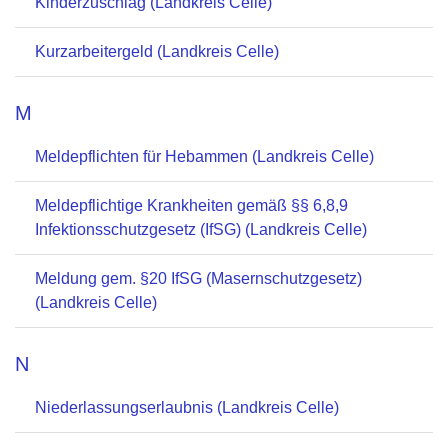
Kinderzuschlag (Landkreis Celle)
Kurzarbeitergeld (Landkreis Celle)
M
Meldepflichten für Hebammen (Landkreis Celle)
Meldepflichtige Krankheiten gemäß §§ 6,8,9
Infektionsschutzgesetz (IfSG) (Landkreis Celle)
Meldung gem. §20 IfSG (Masernschutzgesetz)
(Landkreis Celle)
N
Niederlassungserlaubnis (Landkreis Celle)