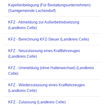
Kapellenbelegung (Für Bestattungsunternehmen)
(Samtgemeinde Lachendorf)
KFZ - Abmeldung zur Außerbetriebsetzung
(Landkreis Celle)
KFZ - Berechnung KFZ-Steuer (Landkreis Celle)
KFZ - Neuzulassung eines Kraftfahrzeuges
(Landkreis Celle)
KFZ - Ummeldung (ohne Halterwechsel) (Landkreis
Celle)
KFZ - Wiederzulassung eines Kraftfahrzeuges
(Landkreis Celle)
KFZ - Zulassung (Landkreis Celle)