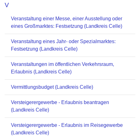
V
Veranstaltung einer Messe, einer Ausstellung oder
eines Großmarktes: Festsetzung (Landkreis Celle)
Veranstaltung eines Jahr- oder Spezialmarktes:
Festsetzung (Landkreis Celle)
Veranstaltungen im öffentlichen Verkehrsraum,
Erlaubnis (Landkreis Celle)
Vermittlungsbudget (Landkreis Celle)
Versteigerergewerbe - Erlaubnis beantragen
(Landkreis Celle)
Versteigerergewerbe - Erlaubnis im Reisegewerbe
(Landkreis Celle)