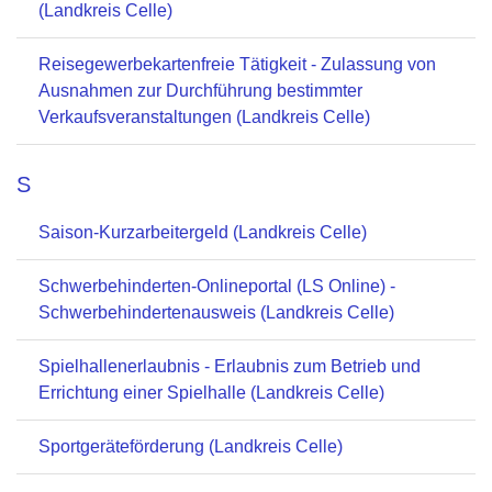
(Landkreis Celle)
Reisegewerbekartenfreie Tätigkeit - Zulassung von
Ausnahmen zur Durchführung bestimmter
Verkaufsveranstaltungen (Landkreis Celle)
S
Saison-Kurzarbeitergeld (Landkreis Celle)
Schwerbehinderten-Onlineportal (LS Online) -
Schwerbehindertenausweis (Landkreis Celle)
Spielhallenerlaubnis - Erlaubnis zum Betrieb und
Errichtung einer Spielhalle (Landkreis Celle)
Sportgeräteförderung (Landkreis Celle)