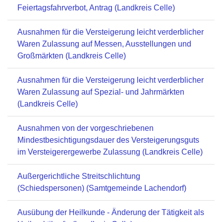
Feiertagsfahrverbot, Antrag (Landkreis Celle)
Ausnahmen für die Versteigerung leicht verderblicher
Waren Zulassung auf Messen, Ausstellungen und
Großmärkten (Landkreis Celle)
Ausnahmen für die Versteigerung leicht verderblicher
Waren Zulassung auf Spezial- und Jahrmärkten
(Landkreis Celle)
Ausnahmen von der vorgeschriebenen
Mindestbesichtigungsdauer des Versteigerungsguts
im Versteigerergewerbe Zulassung (Landkreis Celle)
Außergerichtliche Streitschlichtung
(Schiedspersonen) (Samtgemeinde Lachendorf)
Ausübung der Heilkunde - Änderung der Tätigkeit als