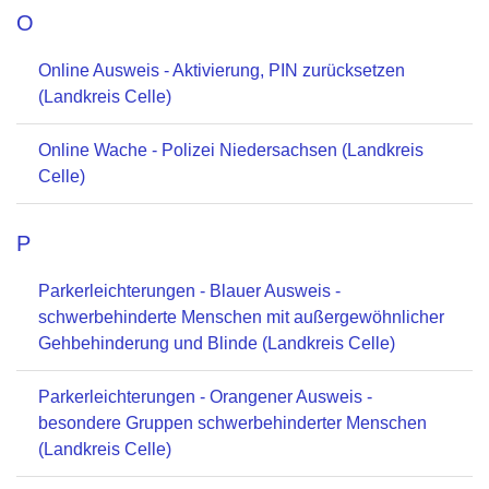
O
Online Ausweis - Aktivierung, PIN zurücksetzen
(Landkreis Celle)
Online Wache - Polizei Niedersachsen (Landkreis
Celle)
P
Parkerleichterungen - Blauer Ausweis -
schwerbehinderte Menschen mit außergewöhnlicher
Gehbehinderung und Blinde (Landkreis Celle)
Parkerleichterungen - Orangener Ausweis -
besondere Gruppen schwerbehinderter Menschen
(Landkreis Celle)