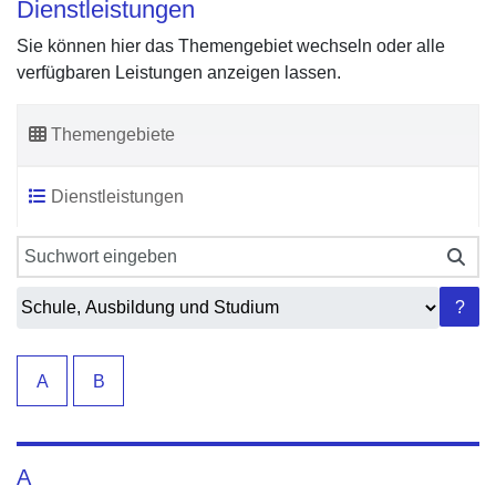
Dienstleistungen
Sie können hier das Themengebiet wechseln oder alle
verfügbaren Leistungen anzeigen lassen.
Themengebiete
Dienstleistungen
Sie können hier das Themengebiet wechseln oder alle verfü
?
A
B
A