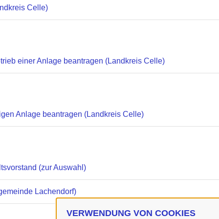
ndkreis Celle)
rieb einer Anlage beantragen (Landkreis Celle)
gen Anlage beantragen (Landkreis Celle)
tsvorstand (zur Auswahl)
gemeinde Lachendorf)
VERWENDUNG VON COOKIES