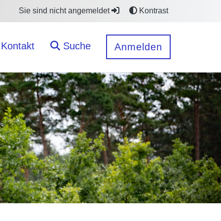
Sie sind nicht angemeldet
Kontrast
Kontakt
Suche
Anmelden