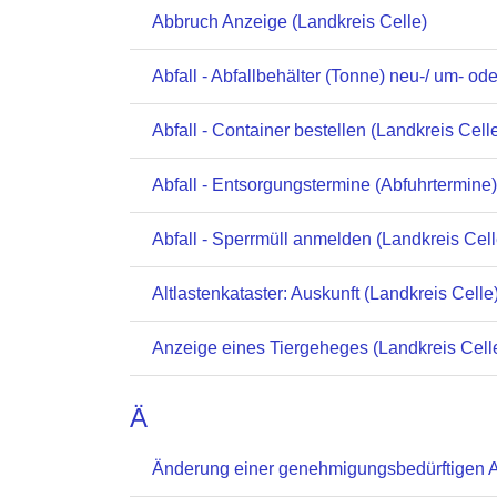
Abbruch Anzeige (Landkreis Celle)
Abfall - Abfallbehälter (Tonne) neu-/ um- od
Abfall - Container bestellen (Landkreis Cell
Abfall - Entsorgungstermine (Abfuhrtermine)
Abfall - Sperrmüll anmelden (Landkreis Cell
Altlastenkataster: Auskunft (Landkreis Celle
Anzeige eines Tiergeheges (Landkreis Cell
Ä
Änderung einer genehmigungsbedürftigen A