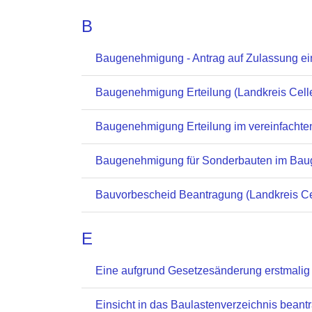
B
Baugenehmigung - Antrag auf Zulassung ei
Baugenehmigung Erteilung (Landkreis Cell
Baugenehmigung Erteilung im vereinfachte
Baugenehmigung für Sonderbauten im Baug
Bauvorbescheid Beantragung (Landkreis Ce
E
Eine aufgrund Gesetzesänderung erstmalig
Einsicht in das Baulastenverzeichnis beant