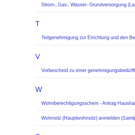
Strom-, Gas-, Wasser- Grundversorgung (La
T
Teilgenehmigung zur Errichtung und den Bet
V
Vorbescheid zu einer genehmigungsbedürfti
W
Wohnberechtigungsschein - Antrag Haushal
Wohnsitz (Hauptwohnsitz) anmelden (Samt