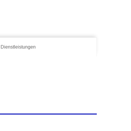
Dienstleistungen