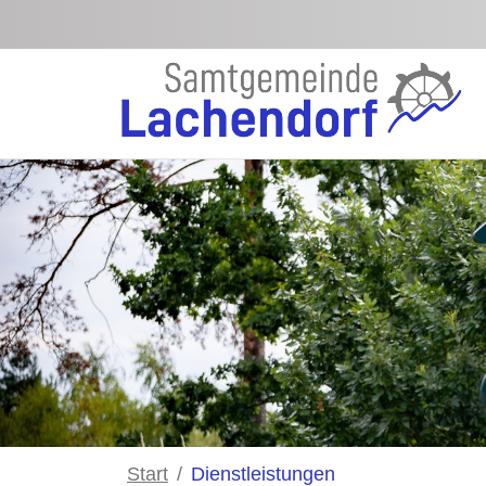
Zum Hauptinhalt springen
Start
Dienstleistungen