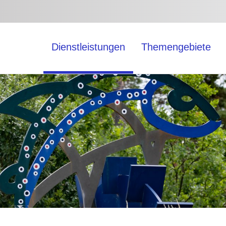
Dienstleistungen
Themengebiete