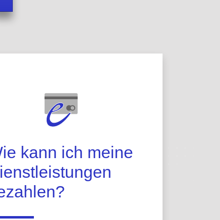
ie kann ich meine
ienstleistungen
ezahlen?