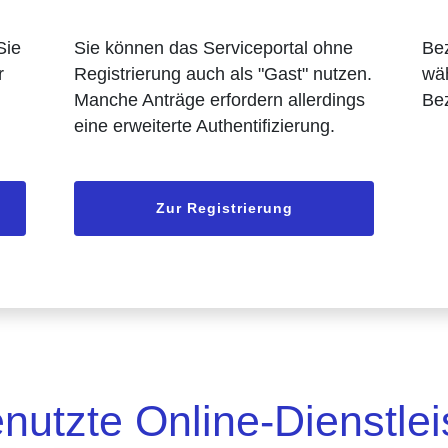
Sie
Sie können das Serviceportal ohne
Bez
r
Registrierung auch als "Gast" nutzen.
wäh
Manche Anträge erfordern allerdings
Bez
eine erweiterte Authentifizierung.
Zur Registrierung
nutzte Online-Dienstle