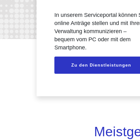
In unserem Serviceportal können 
online Anträge stellen und mit Ihre
Verwaltung kommunizieren –
bequem vom PC oder mit dem
Smartphone.
Zu den Dienstleistungen
Meistge