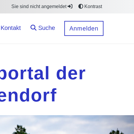
Sie sind nicht angemeldet
Kontrast
Kontakt
Suche
Anmelden
ortal der
endorf