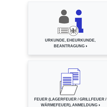
URKUNDE, EHEURKUNDE,
BEANTRAGUNG
FEUER (LAGERFEUER / GRILLFEUER /
WÄRMEFEUER), ANMELDUNG