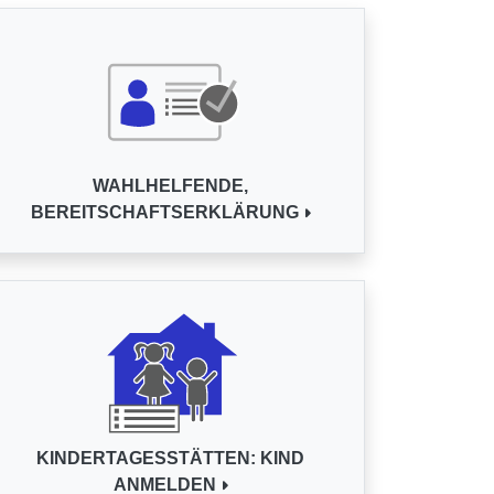
WAHLHELFENDE,
BEREITSCHAFTSERKLÄRUNG
KINDERTAGESSTÄTTEN: KIND
ANMELDEN