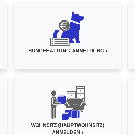
HUNDEHALTUNG, ANMELDUNG
WOHNSITZ (HAUPTWOHNSITZ)
ANMELDEN