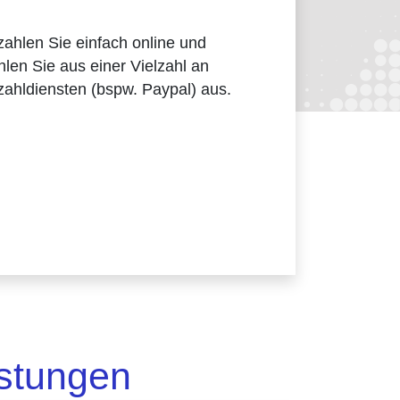
ahlen Sie einfach online und
len Sie aus einer Vielzahl an
ahldiensten (bspw. Paypal) aus.
istungen